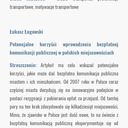
transportowe, motywacje transportowe
Łukasz Ługowski
Potencjalne korzyści wprowadzenia bezpłatnej
komunikacji publicznej w polskich miejscowościach
Streszczenie:
Artykuł ma celu wskazać potencjalne
korzyści, jakie może dać bezpłatna komunikacja publiczna
miastom i ich mieszkańcom. Od 2007 roku w Polsce coraz
częściej miasta decydują się na innowacyjne podejście w
postaci rezygnacji z pobierania opłat za przejazd. Od tamtej
pory na ten krok zdecydowało się kilkadziesiąt miejscowości.
Mimo, że zjawisko w Polsce jest dość nowe, to na świecie z
bezpłatną komunikacją publiczną eksperymentuje się od