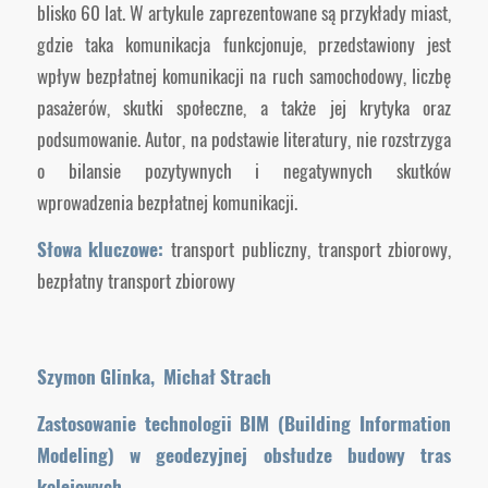
blisko 60 lat. W artykule zaprezentowane są przykłady miast,
gdzie taka komunikacja funkcjonuje, przedstawiony jest
wpływ bezpłatnej komunikacji na ruch samochodowy, liczbę
pasażerów, skutki społeczne, a także jej krytyka oraz
podsumowanie. Autor, na podstawie literatury, nie rozstrzyga
o bilansie pozytywnych i negatywnych skutków
wprowadzenia bezpłatnej komunikacji.
Słowa kluczowe:
transport publiczny, transport zbiorowy,
bezpłatny transport zbiorowy
Szymon Glinka,
Michał Strach
Zastosowanie technologii BIM (Building Information
Modeling) w geodezyjnej obsłudze budowy tras
kolejowych