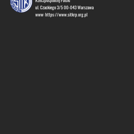
Rzeczpospolitej Polski
ul. Czackiego 3/5 00-043 Warszawa
www:
https://www.sitkrp.org.pl