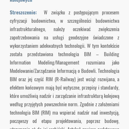
Streszczenie:
W związku z postępującym procesem
cyfryzacji budownictwa, w szczególności budownictwa
infrastrukturalnego, należy oczekiwać zwiększenia
zapotrzebowania na usługi geodezyjne świadczone z
wykorzystaniem adekwatnych technologii. W tym kontekście
została przedstawiona technologia BIM – Building
Information Modeling/Management rozumiana jako
Modelowanie/Zarządzanie Informacją o Budowli. Technologia
BIM oraz jej część RIM (R-Railway) jest wciąż rozwijana, a
efektem końcowym mają być wytyczne, przepisy i standardy,
które umożliwią nadzór i zarządzanie infrastrukturą kolejową
według przyjętych powszechnie norm. Zgodnie z założeniami
technologia BIM (RIM) ma wspierać nadzór nad inwestycją,
począwszy od etapu projektowania, poprzez budowę,