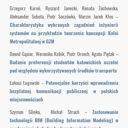
Grzegorz Karoń, Ryszard Janecki, Renata Żochowska,
Aleksander Sobota, Piotr Soczówka, Marcin Jacek Kłos –
Charakterystyka wybranych zagadnień inżynierii
systemów na przykładzie tworzenia koncepcji Kolei
Metropolitalnej w GZM
Dawid Gąsior, Weronika Kubik, Piotr Orzech, Agata Piętak –
Badanie preferencji studentów katowickich uczelni
pod względem wykorzystywanych środków transportu
Łukasz Ługowski –
Potencjalne korzyści wprowadzenia
bezpłatnej komunikacji publicznej w polskich
miejscowościach
Szymon Glinka, Michał Strach –
Zastosowanie
technologii BIM (Building Information Modeling) w