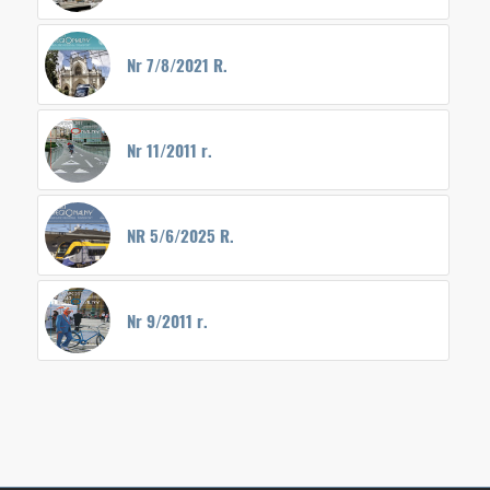
Nr 7/8/2021 R.
Nr 11/2011 r.
NR 5/6/2025 R.
Nr 9/2011 r.