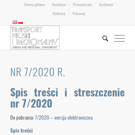
Strona główna
Redakcja
Prenumerata
Archiwum
Reklama
Patronat
NR 7/2020 R.
Spis treści i streszczenie
nr 7/2020
Do pobrania:
7/2020 – wersja elektroniczna
Spis treści