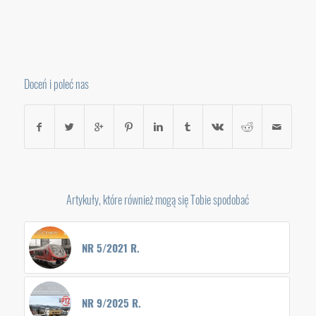
Doceń i poleć nas
Artykuły, które również mogą się Tobie spodobać
NR 5/2021 R.
NR 9/2025 R.