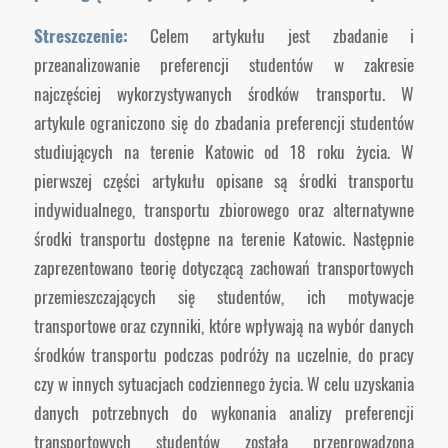
Streszczenie:
Celem artykułu jest zbadanie i
przeanalizowanie preferencji studentów w zakresie
najczęściej wykorzystywanych środków transportu. W
artykule ograniczono się do zbadania preferencji studentów
studiujących na terenie Katowic od 18 roku życia. W
pierwszej części artykułu opisane są środki transportu
indywidualnego, transportu zbiorowego oraz alternatywne
środki transportu dostępne na terenie Katowic. Następnie
zaprezentowano teorię dotyczącą zachowań transportowych
przemieszczających się studentów, ich motywacje
transportowe oraz czynniki, które wpływają na wybór danych
środków transportu podczas podróży na uczelnie, do pracy
czy w innych sytuacjach codziennego życia. W celu uzyskania
danych potrzebnych do wykonania analizy preferencji
transportowych studentów została przeprowadzona