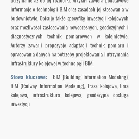
utrzymanie aż do jej rozbiórki. Artykuł zawiera podstawowe
informacje o technologii BIM oraz zasadach jej stosowania w
budownictwie. Opisuje także specyfikę inwestycji kolejowych
oraz możliwości zastosowania nowoczesnych, geodezyjnych i
diagnostycznych technik pomiarowych w kolejnictwie.
Autorzy zawarli propozycje adaptacji technik pomiaru i
opracowania danych na potrzeby projektowania i utrzymania
infrastruktury kolejowej w technologii BIM.
Słowa kluczowe:
BIM (Building Information Modeling),
RIM (Railway Information Modeling), trasa kolejowa, linia
kolejowa, infrastruktura kolejowa, geodezyjna obsługa
inwestycji