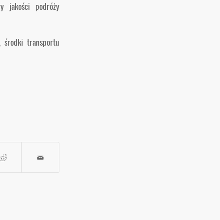
y jakości podróży
, środki transportu