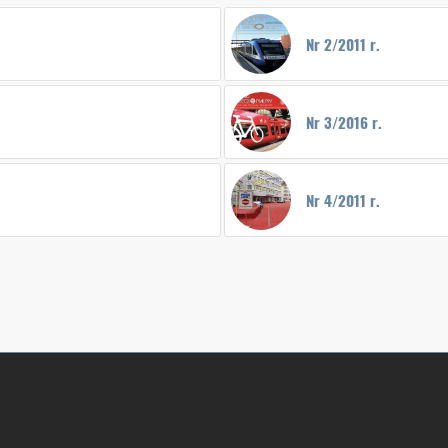
Nr 2/2011 r.
Nr 3/2016 r.
Nr 4/2011 r.