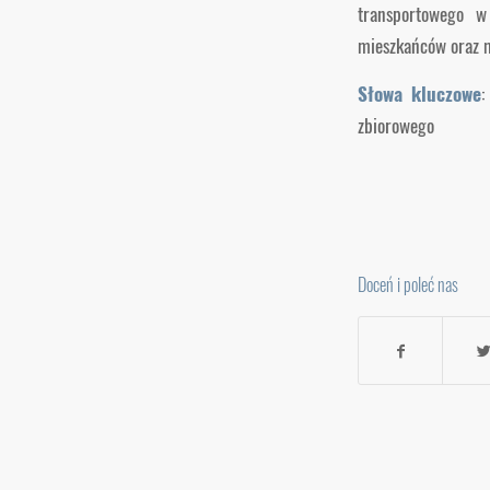
transportowego w
mieszkańców oraz 
Słowa kluczowe
:
zbiorowego
Doceń i poleć nas