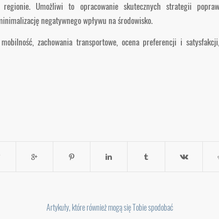
 regionie. Umożliwi to opracowanie skutecznych strategii popraw
minimalizację negatywnego wpływu na środowisko.
 mobilność, zachowania transportowe, ocena preferencji i satysfakcji
Artykuły, które również mogą się Tobie spodobać