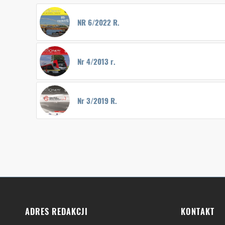
NR 6/2022 R.
Nr 4/2013 r.
Nr 3/2019 R.
ADRES REDAKCJI
KONTAKT