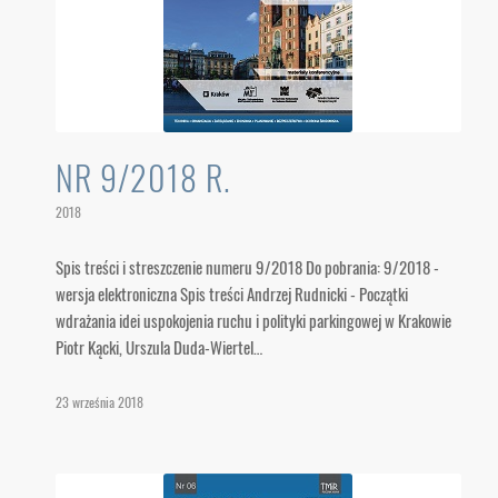
NR 9/2018 R.
2018
Spis treści i streszczenie numeru 9/2018 Do pobrania: 9/2018 -
wersja elektroniczna Spis treści Andrzej Rudnicki - Początki
wdrażania idei uspokojenia ruchu i polityki parkingowej w Krakowie
Piotr Kącki, Urszula Duda-Wiertel…
23 września 2018