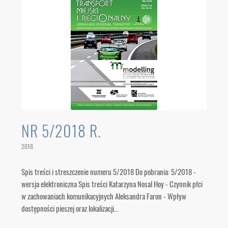
NR 5/2018 R.
2018
Spis treści i streszczenie numeru 5/2018 Do pobrania: 5/2018 -
wersja elektroniczna Spis treści Katarzyna Nosal Hoy - Czynnik płci
w zachowaniach komunikacyjnych Aleksandra Faron - Wpływ
dostępności pieszej oraz lokalizacji…