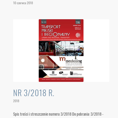
10 czerwca 2018
NR 3/2018 R.
2018
Spis treści i streszczenie numeru 3/2018 Do pobrania: 3/2018 -