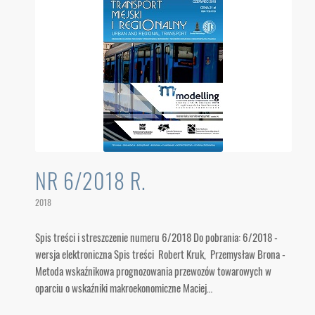
NR 6/2018 R.
2018
Spis treści i streszczenie numeru 6/2018 Do pobrania: 6/2018 -
wersja elektroniczna Spis treści Robert Kruk, Przemysław Brona -
Metoda wskaźnikowa prognozowania przewozów towarowych w
oparciu o wskaźniki makroekonomiczne Maciej…