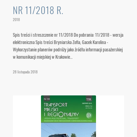
NR 11/2018 R.
2018
Spis treści i streszczenie nr 11/2018 Do pobrania: 11/2018 - wersja
elektroniczna Spis treści Bryniarska Zofia, Gacek Karolina -
Wykorzystanie planerów podróży jako źródła informacji pasażerskiej
w komunikacji miejskiej w Krakowie…
28 listopada 2018