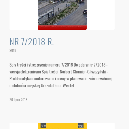
NR 7/2018 R.
2018
Spis treści i streszczenie numeru 7/2018 Do pobrania: 7/2018 -
wersja elektroniczna Spis treści Norbert Chamier-Gliszczyński -
Problematyka monitorowania i oceny w planowaniu zrównoważonej
mobilności miejskiej Urszula Duda-Wiertel…
20 lipca 2018