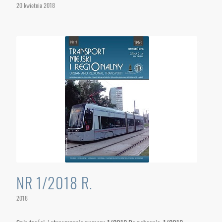
20 kwietnia 2018
NR 1/2018 R.
2018