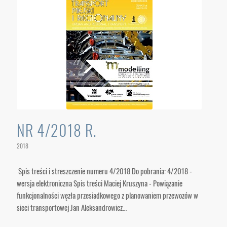
NR 4/2018 R.
2018
Spis treści i streszczenie numeru 4/2018 Do pobrania: 4/2018 -
wersja elektroniczna Spis treści Maciej Kruszyna - Powiązanie
funkcjonalności węzła przesiadkowego z planowaniem przewozów w
sieci transportowej Jan Aleksandrowicz…