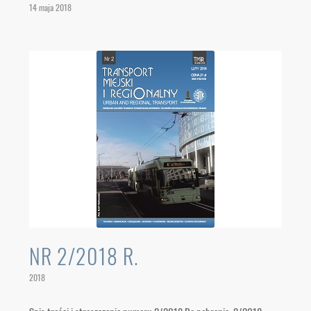
14 maja 2018
NR 2/2018 R.
2018