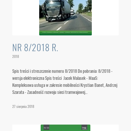
NR 8/2018 R.
2018
Spis treści i streszczenie numeru 8/2018 Do pobrania: 8/2018 -
wersja elektroniczna Spis treści Jacek Malasek - MaaS:
Kompleksowa usługa w zakresie mobilności Krystian Banet, Andrzej
Szarata - Zasadność rozwoju sieci tramwajowej…
27 sierpnia 2018