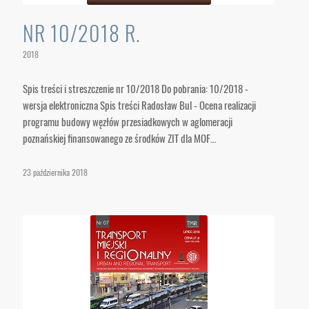
NR 10/2018 R.
2018
Spis treści i streszczenie nr 10/2018 Do pobrania: 10/2018 -
wersja elektroniczna Spis treści Radosław Bul - Ocena realizacji
programu budowy węzłów przesiadkowych w aglomeracji
poznańskiej finansowanego ze środków ZIT dla MOF…
23 października 2018