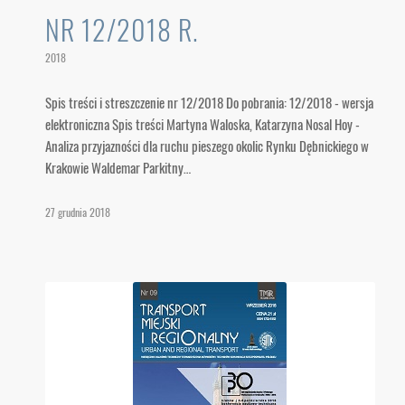
NR 12/2018 R.
2018
Spis treści i streszczenie nr 12/2018 Do pobrania: 12/2018 - wersja
elektroniczna Spis treści Martyna Waloska, Katarzyna Nosal Hoy -
Analiza przyjazności dla ruchu pieszego okolic Rynku Dębnickiego w
Krakowie Waldemar Parkitny…
27 grudnia 2018