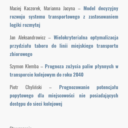
Maciej Kaczorek, Marianna Jacyna –
Model decyzyjny
rozwoju systemu transportowego z zastosowaniem
logiki rozmytej
Jan Aleksandrowicz –
Wielokryterialna optymalizacja
przydziału taboru do linii miejskiego transportu
zbiorowego
Szymon Klemba –
Prognoza zużycia paliw płynnych w
transporcie kolejowym do roku 2040
Piotr Chyliński –
Prognozowanie potencjału
popytowego dla miejscowości nie posiadających
dostępu do sieci kolejowej