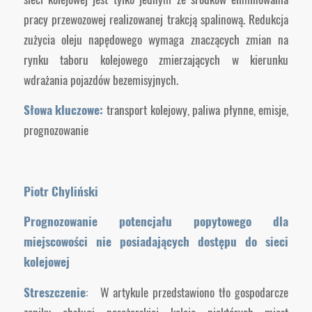
pracy przewozowej realizowanej trakcją spalinową. Redukcja
zużycia oleju napędowego wymaga znaczących zmian na
rynku taboru kolejowego zmierzających w kierunku
wdrażania pojazdów bezemisyjnych.
Słowa kluczowe:
transport kolejowy, paliwa płynne, emisje,
prognozowanie
Piotr Chyliński
Prognozowanie potencjału popytowego dla
miejscowości nie posiadających dostępu do sieci
kolejowej
Streszczenie
: W artykule przedstawiono tło gospodarcze