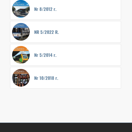
Nr 8/2012 r.
NR 5/2022 R.
Nr 5/2014 r.
Nr 10/2018 r.