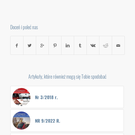
Doceń i poleć nas
Artykuły, które również mogą się Tobie spodobać
Nr 3/2018 r.
NR 9/2022 R.