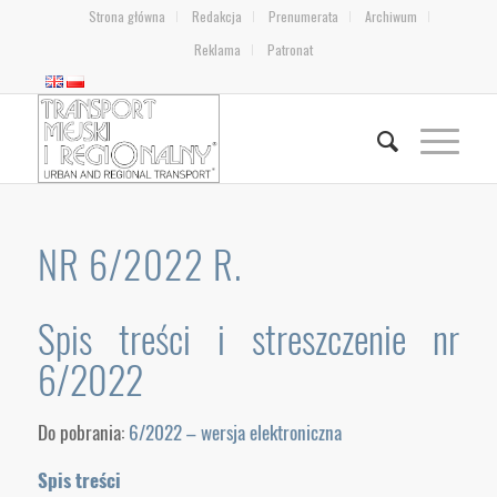
Strona główna
Redakcja
Prenumerata
Archiwum
Reklama
Patronat
NR 6/2022 R.
Spis treści i streszczenie nr
6/2022
Do pobrania:
6/2022 – wersja elektroniczna
Spis treści