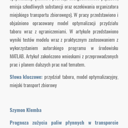
emisja szkodliwych substancji oraz oczekiwania organizatora
miejskiego transportu zbiorowego). W pracy przedstawiono i
objaśniono opracowany model optymalizacji przydziału
taboru wraz z ograniczeniami. W artykule przedstawiono
wyniki testów modelu wraz z praktycznym zastosowaniem z
wykorzystaniem autorskiego programu w środowisku
MATLAB. Artykuł zakończono wnioskami z przeprowadzonych
prac i planem dalszych prac nad tematem.
Słowa kluczowe:
przydział taboru, model optymalizacyjny,
miejski transport zbiorowy
Szymon Klemba
Prognoza zużycia paliw płynnych w transporcie