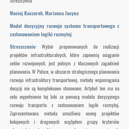
Streszczenia
Maciej Kaczorek
,
Marianna Jacyna
Model decyzyjny rozwoju systemu transportowego z
zastosowaniem logiki rozmytej
Streszczenie
: Wybór proponowanych do realizacji
projektów infrastrukturalnych, które zapewnią osiąganie
celów rozwojowych, jest jednym z kluczowych zagadnień
planowania. W Polsce, w obszarze strategicznego planowania
rozwoju infrastruktury transportowej, metody wspomagania
decyzji nie są kompleksowo stosowane. Artykuł ten ma na
celu wypełnienie tej luki za pomocą modelu decyzyjnego
rozwoju transportu z zastosowaniem logiki rozmytej.
Zaprezentowana metoda umożliwia ocenę projektów
kolejowych i drogowych względem grupy kryteriów