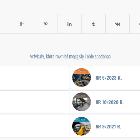
Artykuły, które również mogą się Tobie spodobać
NR 5/2023 R.
NR 10/2020 R.
NR 9/2021 R.