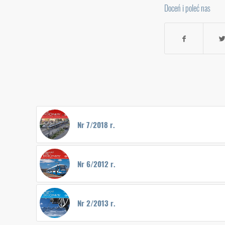
Doceń i poleć nas
Nr 7/2018 r.
Nr 6/2012 r.
Nr 2/2013 r.