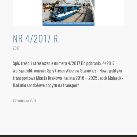
NR 4/2017 R.
2017
Spis treści i streszczenie numeru 4/2017 Do pobrania: 4/2017 -
wersja elektroniczna Spis treści Wiesław Starowicz - Nowa polityka
transportowa Miasta Krakowa na lata 2016 – 2025 Jacek Malasek -
Badanie sondażowe popytu na transport…
28 kwietnia 2017