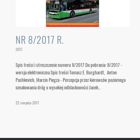
NR 8/2017 R.
2017
Spis treści i streszczenie numeru 8/2017 Do pobrania: 8/2017 -
wersja elektroniczna Spis treści Tomasz E. Burghardt, Anton
Pashkevich, Marcin Piegza - Percepcja przez kierowców poziomego
oznakowania dróg o wysokiej odblaskowości Jacek…
22 sierpnia 2017