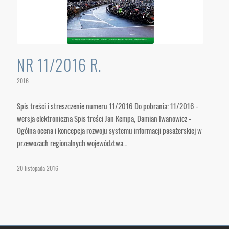
NR 11/2016 R.
2016
Spis treści i streszczenie numeru 11/2016 Do pobrania: 11/2016 -
wersja elektroniczna Spis treści Jan Kempa, Damian Iwanowicz -
Ogólna ocena i koncepcja rozwoju systemu informacji pasażerskiej w
przewozach regionalnych województwa…
20 listopada 2016