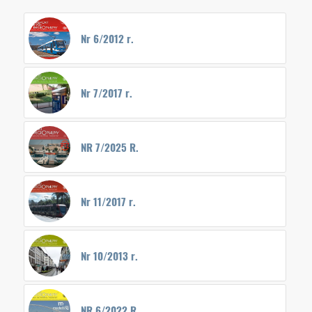
Nr 6/2012 r.
Nr 7/2017 r.
NR 7/2025 R.
Nr 11/2017 r.
Nr 10/2013 r.
NR 6/2022 R.