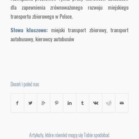
dla zapewnienia zrównoważonego rozwoju miejskiego
transportu zbiorowego w Polsce.
Słowa kluczowe:
miejski transport zbiorowy, transport
autobusowy, kierowcy autobusów
Doceń i poleć nas
Artykuły, które również mogą się Tobie spodobać