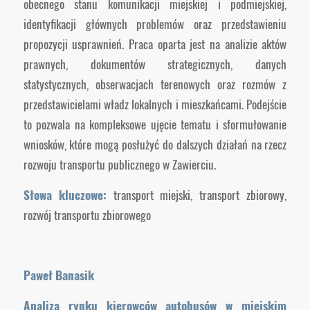
obecnego stanu komunikacji miejskiej i podmiejskiej,
identyfikacji głównych problemów oraz przedstawieniu
propozycji usprawnień. Praca oparta jest na analizie aktów
prawnych, dokumentów strategicznych, danych
statystycznych, obserwacjach terenowych oraz rozmów z
przedstawicielami władz lokalnych i mieszkańcami. Podejście
to pozwala na kompleksowe ujęcie tematu i sformułowanie
wniosków, które mogą posłużyć do dalszych działań na rzecz
rozwoju transportu publicznego w Zawierciu.
Słowa kluczowe:
transport miejski, transport zbiorowy,
rozwój transportu zbiorowego
Paweł Banasik
Analiza rynku kierowców autobusów w miejskim