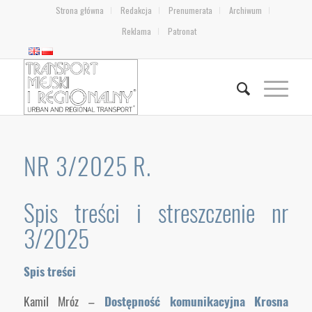
Strona główna
Redakcja
Prenumerata
Archiwum
Reklama
Patronat
NR 3/2025 R.
Spis treści i streszczenie nr
3/2025
Spis treści
Kamil Mróz –
Dostępność komunikacyjna Krosna