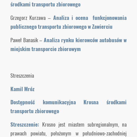
środkami transportu zbiorowego
Grzegorz Kurzawa –
Analiza i ocena funkcjonowania
publicznego transportu zbiorowego w Zawierciu
Paweł Banasik –
Analiza rynku kierowców autobusów w
miejskim transporcie zbiorowym
Streszczenia
Kamil Mróz
Dostępność komunikacyjna Krosna środkami
transportu zbiorowego
Streszczenie:
Krosno jest miastem subregionalnym, na
prawach powiatu, położonym w południowo-zachodniej