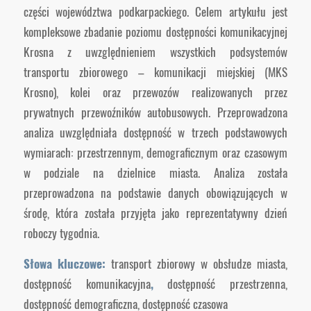
części województwa podkarpackiego. Celem artykułu jest
kompleksowe zbadanie poziomu dostępności komunikacyjnej
Krosna z uwzględnieniem wszystkich podsystemów
transportu zbiorowego – komunikacji miejskiej (MKS
Krosno), kolei oraz przewozów realizowanych przez
prywatnych przewoźników autobusowych. Przeprowadzona
analiza uwzględniała dostępność w trzech podstawowych
wymiarach: przestrzennym, demograficznym oraz czasowym
w podziale na dzielnice miasta. Analiza została
przeprowadzona na podstawie danych obowiązujących w
środę, która została przyjęta jako reprezentatywny dzień
roboczy tygodnia.
Słowa kluczowe:
transport zbiorowy w obsłudze miasta,
dostępność komunikacyjna
,
dostępność przestrzenna,
dostępność demograficzna, dostępność czasowa