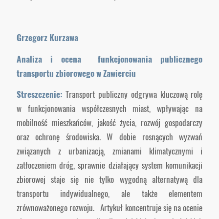
Grzegorz Kurzawa
Analiza i ocena funkcjonowania publicznego
transportu zbiorowego w Zawierciu
Streszczenie:
Transport publiczny odgrywa kluczową rolę
w funkcjonowania współczesnych miast, wpływając na
mobilność mieszkańców, jakość życia, rozwój gospodarczy
oraz ochronę środowiska. W dobie rosnących wyzwań
związanych z urbanizacją, zmianami klimatycznymi i
zatłoczeniem dróg, sprawnie działający system komunikacji
zbiorowej staje się nie tylko wygodną alternatywą dla
transportu indywidualnego, ale także elementem
zrównoważonego rozwoju. Artykuł koncentruje się na ocenie