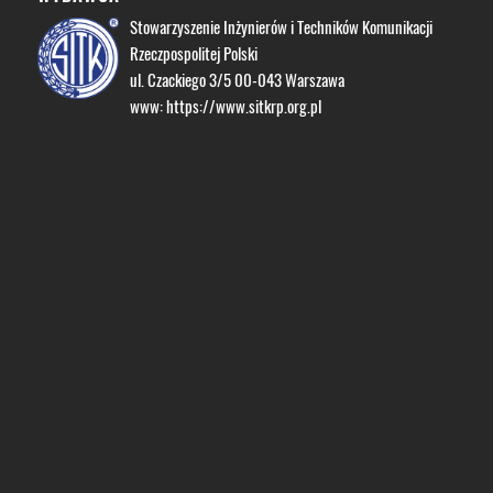
Stowarzyszenie Inżynierów i Techników Komunikacji
Rzeczpospolitej Polski
ul. Czackiego 3/5 00-043 Warszawa
www:
https://www.sitkrp.org.pl