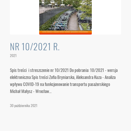
NR 10/2021 R.
2021
Spis treści i streszczenie nr 10/2021 Do pobrania: 10/2021 - wersja
elektroniczna Spis treści Zofia Bryniarska, Aleksandra Kuza - Analiza
wpływu COVID-19 na funkcjonowanie transportu pasażerskiego
Michał Małysz - Wrocław…
30 października 2021