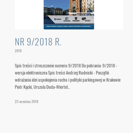
NR 9/2018 R.
2018
Spis treści i streszczenie numeru 9/2018 Do pobrania: 9/2018 -
wersja elektroniczna Spis treści Andrzej Rudnicki - Początki
wdrażania idei uspokojenia ruchu i polityki parkingowej w Krakowie
Piotr Kącki, Urszula Duda-Wiertel…
23 września 2018