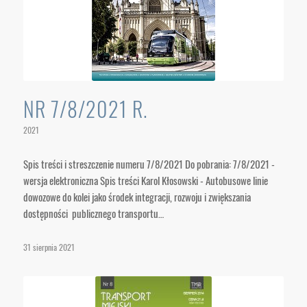
NR 7/8/2021 R.
2021
Spis treści i streszczenie numeru 7/8/2021 Do pobrania: 7/8/2021 -
wersja elektroniczna Spis treści Karol Kłosowski - Autobusowe linie
dowozowe do kolei jako środek integracji, rozwoju i zwiększania
dostępności publicznego transportu…
31 sierpnia 2021