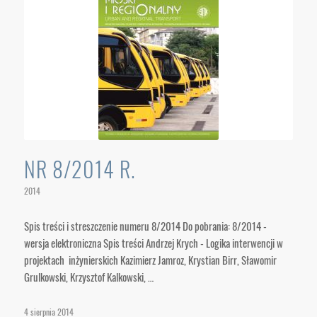
NR 8/2014 R.
2014
Spis treści i streszczenie numeru 8/2014 Do pobrania: 8/2014 -
wersja elektroniczna Spis treści Andrzej Krych - Logika interwencji w
projektach inżynierskich Kazimierz Jamroz, Krystian Birr, Sławomir
Grulkowski, Krzysztof Kalkowski, …
4 sierpnia 2014