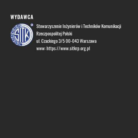
WYDAWCA
Stowarzyszenie Inżynierów i Techników Komunikacji
Rzeczpospolitej Polski
ul. Czackiego 3/5 00-043 Warszawa
www:
https://www.sitkrp.org.pl