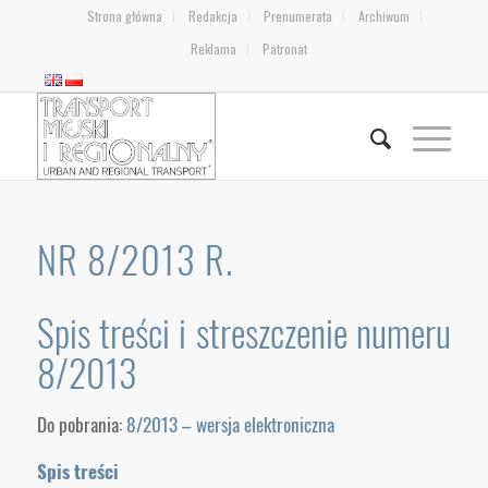
Strona główna
Redakcja
Prenumerata
Archiwum
Reklama
Patronat
NR 8/2013 R.
Spis treści i streszczenie numeru
8/2013
Do pobrania:
8/2013 – wersja elektroniczna
Spis treści