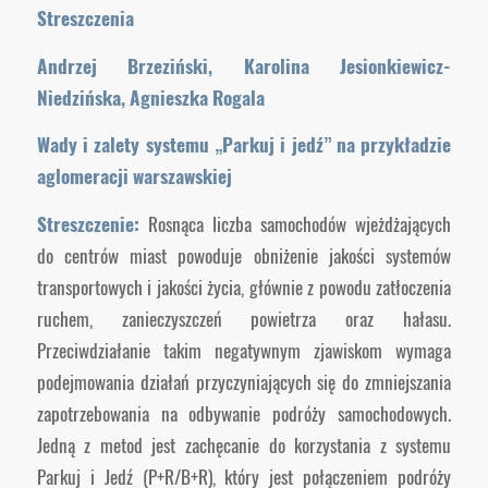
Streszczenia
Andrzej Brzeziński, Karolina Jesionkiewicz-
Niedzińska, Agnieszka Rogala
Wady i zalety systemu „Parkuj i jedź” na przykładzie
aglomeracji warszawskiej
Streszczenie:
Rosnąca liczba samochodów wjeżdżających
do centrów miast powoduje obniżenie jakości systemów
transportowych i jakości życia, głównie z powodu zatłoczenia
ruchem, zanieczyszczeń powietrza oraz hałasu.
Przeciwdziałanie takim negatywnym zjawiskom wymaga
podejmowania działań przyczyniających się do zmniejszania
zapotrzebowania na odbywanie podróży samochodowych.
Jedną z metod jest zachęcanie do korzystania z systemu
Parkuj i Jedź (P+R/B+R), który jest połączeniem podróży