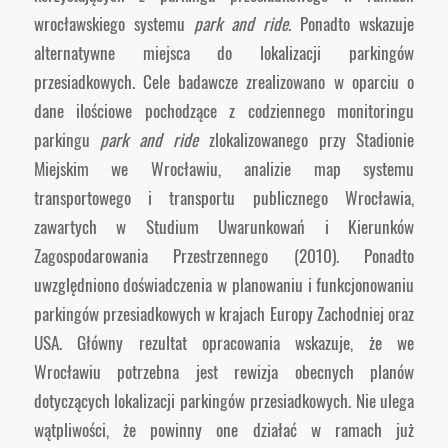
wrocławskiego systemu
park and ride
. Ponadto wskazuje
alternatywne miejsca do lokalizacji parkingów
przesiadkowych. Cele badawcze zrealizowano w oparciu o
dane ilościowe pochodzące z codziennego monitoringu
parkingu
park and ride
zlokalizowanego przy Stadionie
Miejskim we Wrocławiu, analizie map systemu
transportowego i transportu publicznego Wrocławia,
zawartych w Studium Uwarunkowań i Kierunków
Zagospodarowania Przestrzennego (2010). Ponadto
uwzględniono doświadczenia w planowaniu i funkcjonowaniu
parkingów przesiadkowych w krajach Europy Zachodniej oraz
USA. Główny rezultat opracowania wskazuje, że we
Wrocławiu potrzebna jest rewizja obecnych planów
dotyczących lokalizacji parkingów przesiadkowych. Nie ulega
wątpliwości, że powinny one działać w ramach już