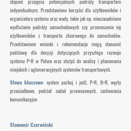
stopień przejęcia potencjalnych podróży transportem
indywidualnym. Przedstawiono korzyści dla użytkowników i
organizatora systemu oraz wady, takie jak np. nieuzasadnione
wydłużanie podróży samochodowych czy przenoszenie się
użytkowników z transportu zbiorowego do samochodów.
Przedstawione wnioski i rekomendacje mogą stanowić
podstawę dla decyzji dotyczących przyszłego rozwoju
systemu P+R w Polsce oraz służyć do analizy i planowania
miejskich i aglomeracyjnych systemów transportowych.
Słowa kluczowe
: system parkuj i jedź, P+R, B+R, węzły
przesiadkowe, podział zadań przewozowych, zachowania
komunikacyjne
Sławomir Czerwiński