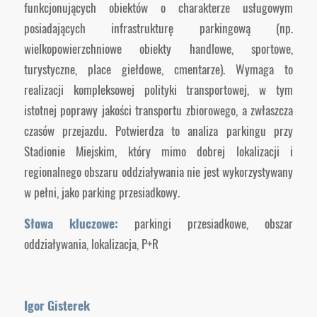
funkcjonujących obiektów o charakterze usługowym
posiadających infrastrukturę parkingową (np.
wielkopowierzchniowe obiekty handlowe, sportowe,
turystyczne, place giełdowe, cmentarze). Wymaga to
realizacji kompleksowej polityki transportowej, w tym
istotnej poprawy jakości transportu zbiorowego, a zwłaszcza
czasów przejazdu. Potwierdza to analiza parkingu przy
Stadionie Miejskim, który mimo dobrej lokalizacji i
regionalnego obszaru oddziaływania nie jest wykorzystywany
w pełni, jako parking przesiadkowy.
Słowa kluczowe:
parkingi przesiadkowe, obszar
oddziaływania, lokalizacja, P+R
Igor Gisterek