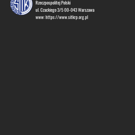
Rzeczpospolitej Polski
ul. Czackiego 3/5 00-043 Warszawa
www:
https://www.sitkrp.org.pl