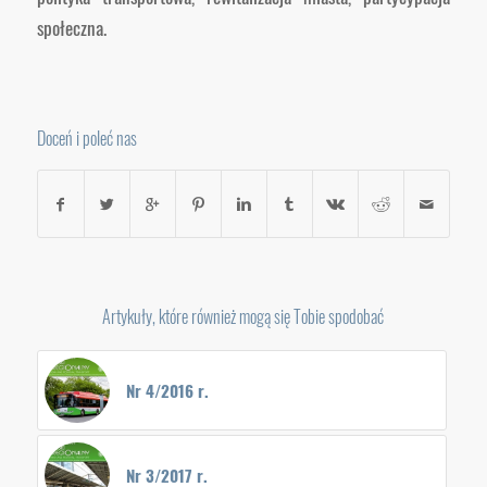
społeczna.
Doceń i poleć nas
Artykuły, które również mogą się Tobie spodobać
Nr 4/2016 r.
Nr 3/2017 r.