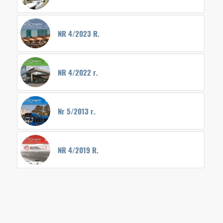
NR 4/2023 R.
NR 4/2022 r.
Nr 5/2013 r.
NR 4/2019 R.