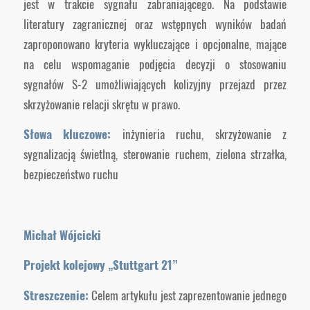
jest w trakcie sygnału zabraniającego. Na podstawie
literatury zagranicznej oraz wstępnych wyników badań
zaproponowano kryteria wykluczające i opcjonalne, mające
na celu wspomaganie podjęcia decyzji o stosowaniu
sygnałów S-2 umożliwiających kolizyjny przejazd przez
skrzyżowanie relacji skrętu w prawo.
Słowa kluczowe:
inżynieria ruchu, skrzyżowanie z
sygnalizacją świetlną, sterowanie ruchem, zielona strzałka,
bezpieczeństwo ruchu
Michał Wójcicki
Projekt kolejowy „Stuttgart 21”
Streszczenie:
Celem artykułu jest zaprezentowanie jednego