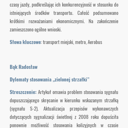
czasy jazdy, podkreślając ich konkurencyjność w stosunku do
istniejących środków transportu. Całość podsumowano
krótkimi rozważaniami ekonomicznymi. Na zakończenie
zamieszczono ogólne wnioski.
Słowa kluczowe
: transport miejski, metro, Aerobus
Bąk Radosław
Dylematy stosowania „zielonej strzałki”
Streszczenie:
Artykuł omawia problem stosowania sygnału
dopuszczającego skręcanie w kierunku wskazanym strzałką
(sygnału S-2). Aktualizacja przepisów wykonawczych
dotyczących sygnalizacji świetlnej z 2008 roku dopuściła
ponownie możliwość stosowania kolizyjnych w czasie