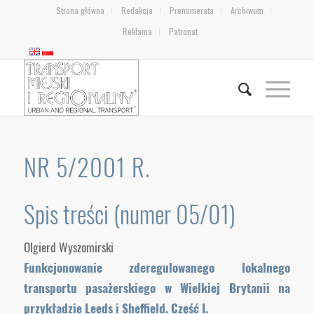
Strona główna
Redakcja
Prenumerata
Archiwum
Reklama
Patronat
NR 5/2001 R.
Spis treści (numer 05/01)
Olgierd Wyszomirski
Funkcjonowanie zderegulowanego lokalnego
transportu pasażerskiego w Wielkiej Brytanii na
przykładzie Leeds i Sheffield. Część I.