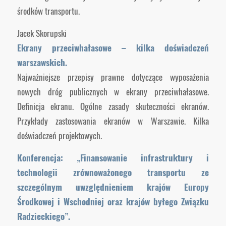
środków transportu.
Jacek Skorupski
Ekrany przeciwhałasowe – kilka doświadczeń
warszawskich.
Najważniejsze przepisy prawne dotyczące wyposażenia
nowych dróg publicznych w ekrany przeciwhałasowe.
Definicja ekranu. Ogólne zasady skuteczności ekranów.
Przykłady zastosowania ekranów w Warszawie. Kilka
doświadczeń projektowych.
Konferencja: „Finansowanie infrastruktury i
technologii zrównoważonego transportu ze
szczególnym uwzględnieniem krajów Europy
Środkowej i Wschodniej oraz krajów byłego Związku
Radzieckiego”.