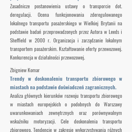
Zasadnicze postanowienia ustawy o transporcie dot.
deregulacji. Ocena funkcjonowania zderegulowanego
lokalnego transportu pasażerskiego w Wielkiej Brytanii na
podstawie badań przeprowadzonych przez Autora w Leeds i
Sheffield w 2000 r. Organizacja i zarządzanie lokalnym
transportem pasażerskim. Kształtowanie oferty przewozowej.
Konkurencja w działalności przewozowej.
Zbigniew Komar
Trendy w doskonaleniu transportu zbiorowego w
miastach na podstawie doświadczeń zagranicznych.
Analiza głównych kierunków rozwoju transportu zbiorowego
w miastach europejskich o podobnych do Warszawy
uwarunkowaniach zewnętrznych oraz porównywalnym
wskaźniku motoryzacji. Cele doskonalenia transportu
zbiorowego. Tendencje w zakresie wykorzystywania różnych