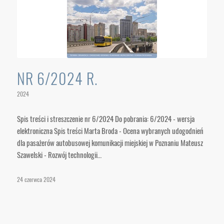
NR 6/2024 R.
2024
Spis treści i streszczenie nr 6/2024 Do pobrania: 6/2024 - wersja
elektroniczna Spis treści Marta Broda - Ocena wybranych udogodnień
dla pasażerów autobusowej komunikacji miejskiej w Poznaniu Mateusz
Szawelski - Rozwój technologii…
24 czerwca 2024