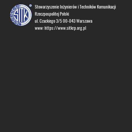
Stowarzyszenie Inżynierów i Techników Komunikacji
Rzeczpospolitej Polski
ul. Czackiego 3/5 00-043 Warszawa
www:
https://www.sitkrp.org.pl