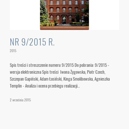
NR 9/2015 R.
2015
Spis treści i streszczenie numeru 9/2015 Do pobrania: 9/2015 -
wersja elektroniczna Spis treści Iwona Żygowska, Piotr Czech,
Szczepan Gapiński, Adam Łosiński, Kinga Smolibowska, Agnieszka
Templin - Analiza i ocena przebiegu realizacji…
2 września 2015