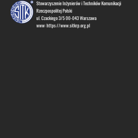
Stowarzyszenie Inżynierów i Techników Komunikacji
Rzeczpospolitej Polski
ul. Czackiego 3/5 00-043 Warszawa
www:
https://www.sitkrp.org.pl