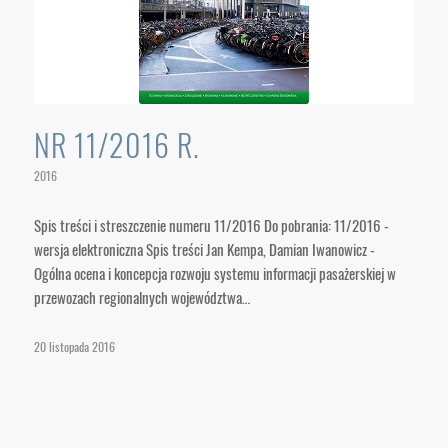
NR 11/2016 R.
2016
Spis treści i streszczenie numeru 11/2016 Do pobrania: 11/2016 -
wersja elektroniczna Spis treści Jan Kempa, Damian Iwanowicz -
Ogólna ocena i koncepcja rozwoju systemu informacji pasażerskiej w
przewozach regionalnych województwa…
20 listopada 2016