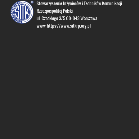
Stowarzyszenie Inżynierów i Techników Komunikacji
Rzeczpospolitej Polski
ul. Czackiego 3/5 00-043 Warszawa
www:
https://www.sitkrp.org.pl