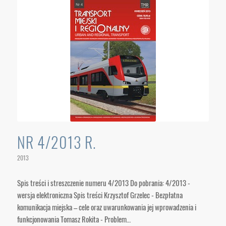
NR 4/2013 R.
2013
Spis treści i streszczenie numeru 4/2013 Do pobrania: 4/2013 -
wersja elektroniczna Spis treści Krzysztof Grzelec - Bezpłatna
komunikacja miejska – cele oraz uwarunkowania jej wprowadzenia i
funkcjonowania Tomasz Rokita - Problem…