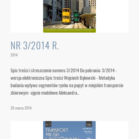
NR 3/2014 R.
2014
Spis treści i streszczenie numeru 3/2014 Do pobrania: 3/2014 -
wersja elektroniczna Spis treści Wojciech Bąkowski - Metodyka
badania wpływu segmentów rynku na popyt w miejskim transporcie
zbiorowym- ujęcie modelowe Aleksandra…
26 marca 2014