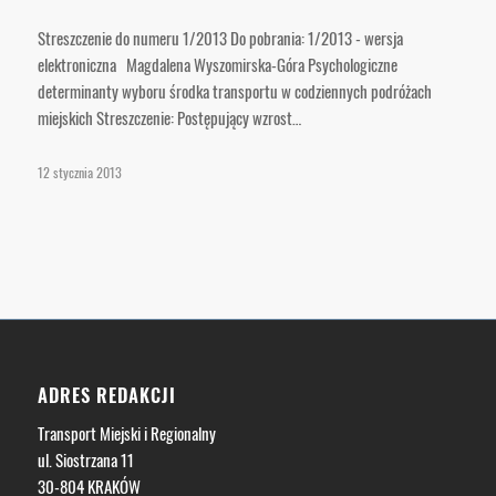
Streszczenie do numeru 1/2013 Do pobrania: 1/2013 - wersja
elektroniczna Magdalena Wyszomirska-Góra Psychologiczne
determinanty wyboru środka transportu w codziennych podróżach
miejskich Streszczenie: Postępujący wzrost…
12 stycznia 2013
ADRES REDAKCJI
Transport Miejski i Regionalny
ul. Siostrzana 11
30-804 KRAKÓW