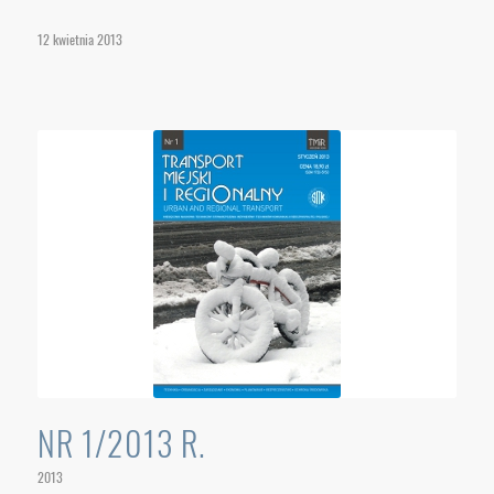
12 kwietnia 2013
NR 1/2013 R.
2013