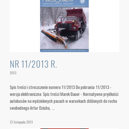
NR 11/2013 R.
2013
Spis treści i streszczenie numeru 11/2013 Do pobrania: 11/2013 -
wersja elektroniczna Spis treści Marek Bauer - Normatywne prędkości
autobusów na wydzielonych pasach w warunkach zbliżonych do ruchu
swobodnego Artur Dziuba, …
12 listopada 2013