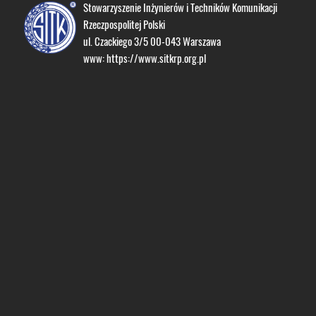
Stowarzyszenie Inżynierów i Techników Komunikacji
Rzeczpospolitej Polski
ul. Czackiego 3/5 00-043 Warszawa
www:
https://www.sitkrp.org.pl