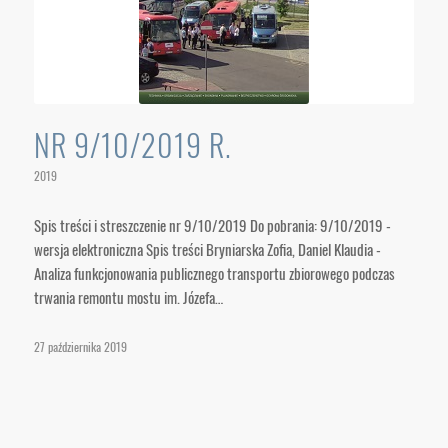
NR 9/10/2019 R.
2019
Spis treści i streszczenie nr 9/10/2019 Do pobrania: 9/10/2019 -
wersja elektroniczna Spis treści Bryniarska Zofia, Daniel Klaudia -
Analiza funkcjonowania publicznego transportu zbiorowego podczas
trwania remontu mostu im. Józefa…
27 października 2019