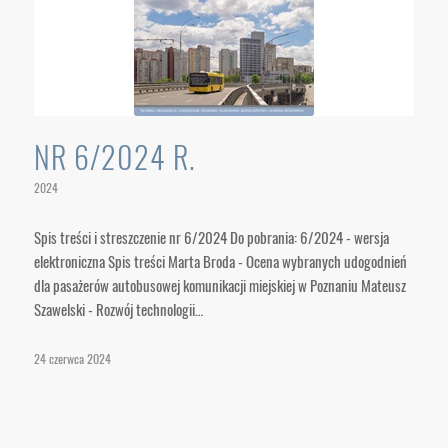
NR 6/2024 R.
2024
Spis treści i streszczenie nr 6/2024 Do pobrania: 6/2024 - wersja
elektroniczna Spis treści Marta Broda - Ocena wybranych udogodnień
dla pasażerów autobusowej komunikacji miejskiej w Poznaniu Mateusz
Szawelski - Rozwój technologii…
24 czerwca 2024