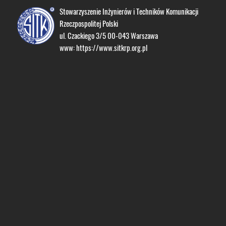
Stowarzyszenie Inżynierów i Techników Komunikacji
Rzeczpospolitej Polski
ul. Czackiego 3/5 00-043 Warszawa
www:
https://www.sitkrp.org.pl