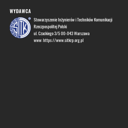
WYDAWCA
Stowarzyszenie Inżynierów i Techników Komunikacji
Rzeczpospolitej Polski
ul. Czackiego 3/5 00-043 Warszawa
www:
https://www.sitkrp.org.pl