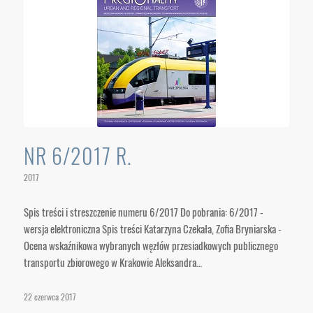
NR 6/2017 R.
2017
Spis treści i streszczenie numeru 6/2017 Do pobrania: 6/2017 -
wersja elektroniczna Spis treści Katarzyna Czekała, Zofia Bryniarska -
Ocena wskaźnikowa wybranych węzłów przesiadkowych publicznego
transportu zbiorowego w Krakowie Aleksandra…
22 czerwca 2017