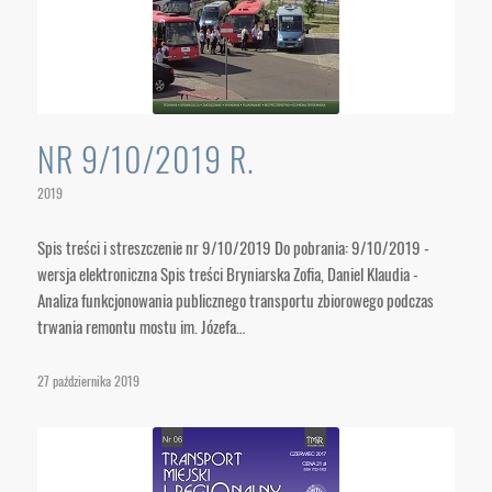
NR 9/10/2019 R.
2019
Spis treści i streszczenie nr 9/10/2019 Do pobrania: 9/10/2019 -
wersja elektroniczna Spis treści Bryniarska Zofia, Daniel Klaudia -
Analiza funkcjonowania publicznego transportu zbiorowego podczas
trwania remontu mostu im. Józefa…
27 października 2019