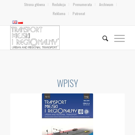
Strona główna
Redakcja
Prenumerata
Archiwum
Reklama
Patronat
WPISY