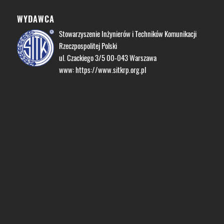
WYDAWCA
Stowarzyszenie Inżynierów i Techników Komunikacji
Rzeczpospolitej Polski
ul. Czackiego 3/5 00-043 Warszawa
www:
https://www.sitkrp.org.pl