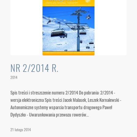
NR 2/2014 R.
2014
Spis treści i streszczenie numeru 2/2014 Do pobrania: 2/2014 -
wersja elektroniczna Spis treści Jacek Malasek, Leszek Kornalewski -
Autonomiczne systemy wsparcia transportu drogowego Paweł
Dydyszko - Uwarunkowania przewozu rowerów…
21 lutego 2014