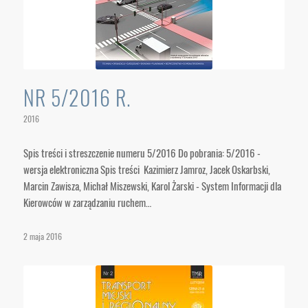
NR 5/2016 R.
2016
Spis treści i streszczenie numeru 5/2016 Do pobrania: 5/2016 -
wersja elektroniczna Spis treści Kazimierz Jamroz, Jacek Oskarbski,
Marcin Zawisza, Michał Miszewski, Karol Żarski - System Informacji dla
Kierowców w zarządzaniu ruchem…
2 maja 2016