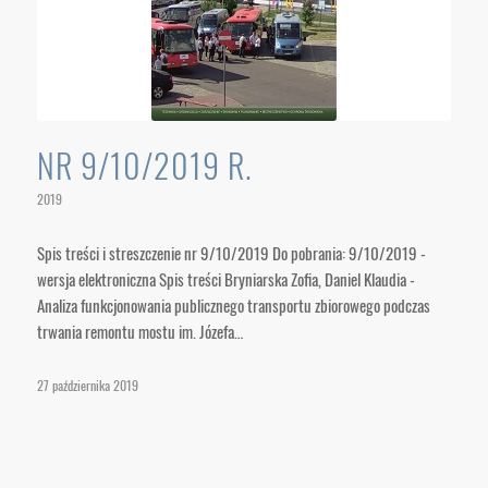
NR 9/10/2019 R.
2019
Spis treści i streszczenie nr 9/10/2019 Do pobrania: 9/10/2019 -
wersja elektroniczna Spis treści Bryniarska Zofia, Daniel Klaudia -
Analiza funkcjonowania publicznego transportu zbiorowego podczas
trwania remontu mostu im. Józefa…
27 października 2019