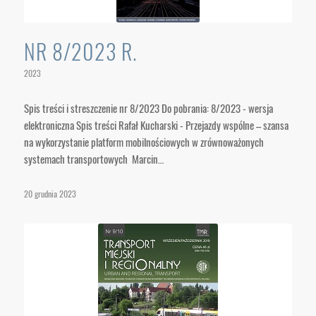
NR 8/2023 R.
2023
Spis treści i streszczenie nr 8/2023 Do pobrania: 8/2023 - wersja
elektroniczna Spis treści Rafał Kucharski - Przejazdy wspólne – szansa
na wykorzystanie platform mobilnościowych w zrównoważonych
systemach transportowych Marcin…
20 grudnia 2023