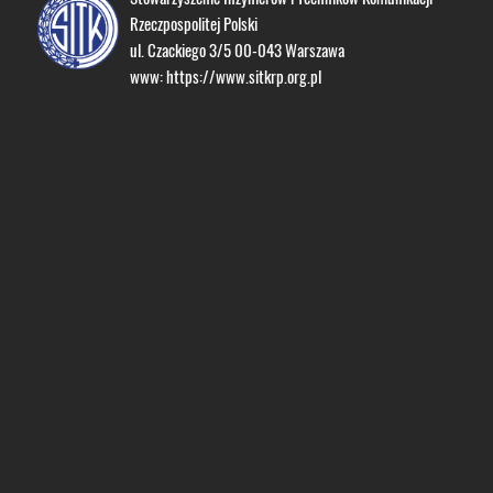
Rzeczpospolitej Polski
ul. Czackiego 3/5 00-043 Warszawa
www:
https://www.sitkrp.org.pl