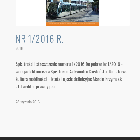
NR 1/2016 R.
2016
Spis treści i streszczenie numeru 1/2016 Do pobrania: 1/2016 -
wersja elektroniczna Spis treści Aleksandra Ciastoń-Ciulkin - Nowa
kultura mobilności – istota i ujęcie definicyjne Marcin Krzymuski
- Charakter prawny planu…
28 stycznia 2016