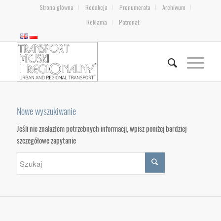
Strona główna
Redakcja
Prenumerata
Archiwum
Reklama
Patronat
Nowe wyszukiwanie
Jeśli nie znalazłem potrzebnych informacji, wpisz poniżej bardziej
szczegółowe zapytanie