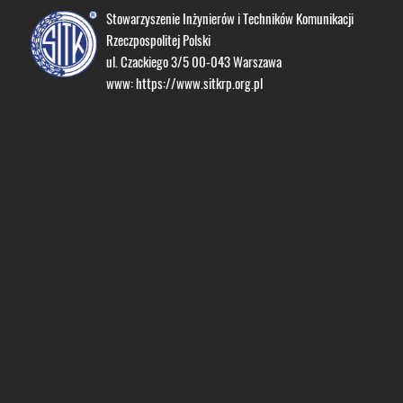
Stowarzyszenie Inżynierów i Techników Komunikacji
Rzeczpospolitej Polski
ul. Czackiego 3/5 00-043 Warszawa
www:
https://www.sitkrp.org.pl