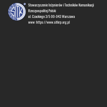
Stowarzyszenie Inżynierów i Techników Komunikacji
Rzeczpospolitej Polski
ul. Czackiego 3/5 00-043 Warszawa
www:
https://www.sitkrp.org.pl