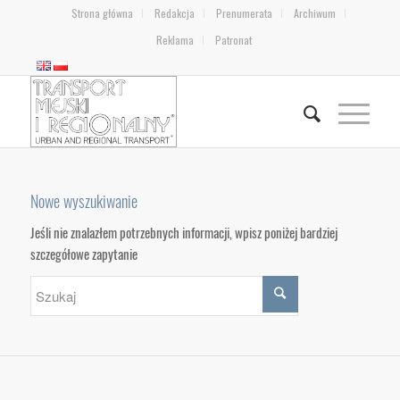
Strona główna
Redakcja
Prenumerata
Archiwum
Reklama
Patronat
Nowe wyszukiwanie
Jeśli nie znalazłem potrzebnych informacji, wpisz poniżej bardziej
szczegółowe zapytanie