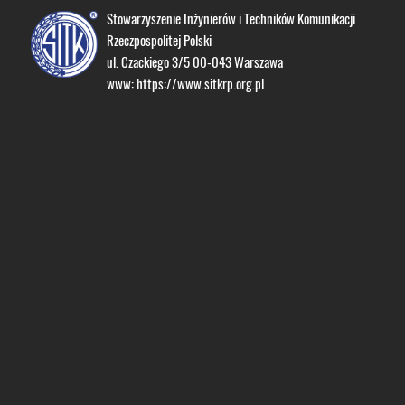
Stowarzyszenie Inżynierów i Techników Komunikacji
Rzeczpospolitej Polski
ul. Czackiego 3/5 00-043 Warszawa
www:
https://www.sitkrp.org.pl