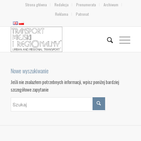
Strona główna
Redakcja
Prenumerata
Archiwum
Reklama
Patronat
Nowe wyszukiwanie
Jeśli nie znalazłem potrzebnych informacji, wpisz poniżej bardziej
szczegółowe zapytanie