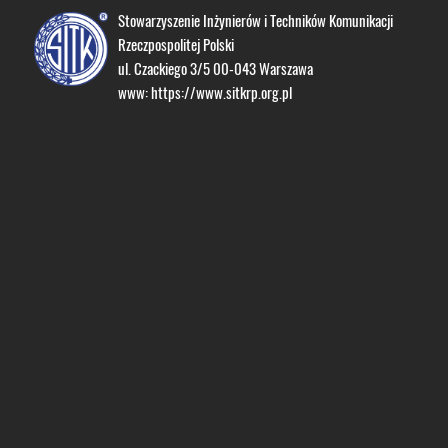
Stowarzyszenie Inżynierów i Techników Komunikacji
Rzeczpospolitej Polski
ul. Czackiego 3/5 00-043 Warszawa
www:
https://www.sitkrp.org.pl