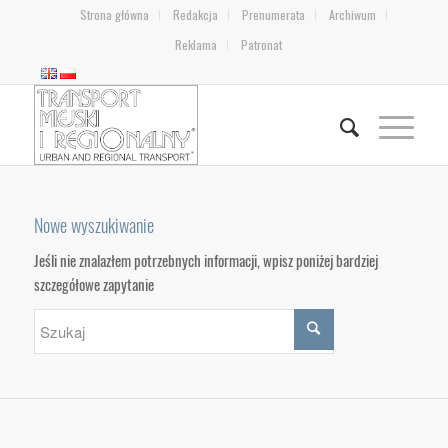
Strona główna
Redakcja
Prenumerata
Archiwum
Reklama
Patronat
Nowe wyszukiwanie
Jeśli nie znalazłem potrzebnych informacji, wpisz poniżej bardziej
szczegółowe zapytanie