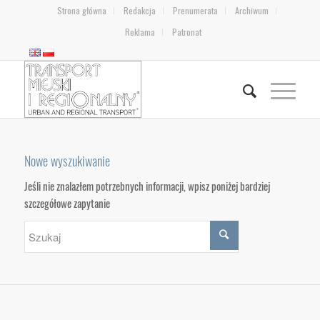
Strona główna
Redakcja
Prenumerata
Archiwum
Reklama
Patronat
Nowe wyszukiwanie
Jeśli nie znalazłem potrzebnych informacji, wpisz poniżej bardziej
szczegółowe zapytanie