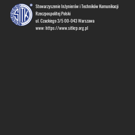
Stowarzyszenie Inżynierów i Techników Komunikacji
Rzeczpospolitej Polski
ul. Czackiego 3/5 00-043 Warszawa
www:
https://www.sitkrp.org.pl