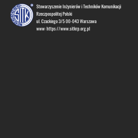
Stowarzyszenie Inżynierów i Techników Komunikacji
Rzeczpospolitej Polski
ul. Czackiego 3/5 00-043 Warszawa
www:
https://www.sitkrp.org.pl