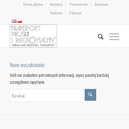
Strona główna
Redakcja
Prenumerata
Archiwum
Reklama
Patronat
Nowe wyszukiwanie
Jeśli nie znalazłem potrzebnych informacji, wpisz poniżej bardziej
szczegółowe zapytanie