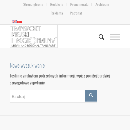
Strona główna
Redakcja
Prenumerata
Archiwum
Reklama
Patronat
Nowe wyszukiwanie
Jeśli nie znalazłem potrzebnych informacji, wpisz poniżej bardziej
szczegółowe zapytanie