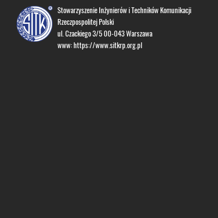
Stowarzyszenie Inżynierów i Techników Komunikacji
Rzeczpospolitej Polski
ul. Czackiego 3/5 00-043 Warszawa
www:
https://www.sitkrp.org.pl