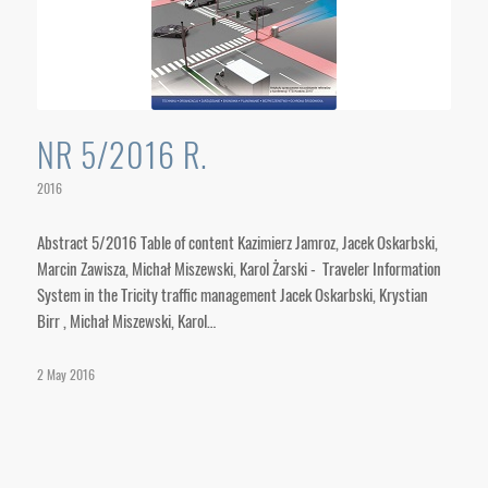
NR 5/2016 R.
2016
Abstract 5/2016 Table of content Kazimierz Jamroz, Jacek Oskarbski,
Marcin Zawisza, Michał Miszewski, Karol Żarski - Traveler Information
System in the Tricity traffic management Jacek Oskarbski, Krystian
Birr , Michał Miszewski, Karol…
2 May 2016