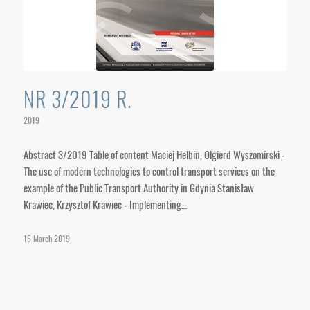
NR 3/2019 R.
2019
Abstract 3/2019 Table of content Maciej Helbin, Olgierd Wyszomirski -
The use of modern technologies to control transport services on the
example of the Public Transport Authority in Gdynia Stanisław
Krawiec, Krzysztof Krawiec - Implementing…
15 March 2019