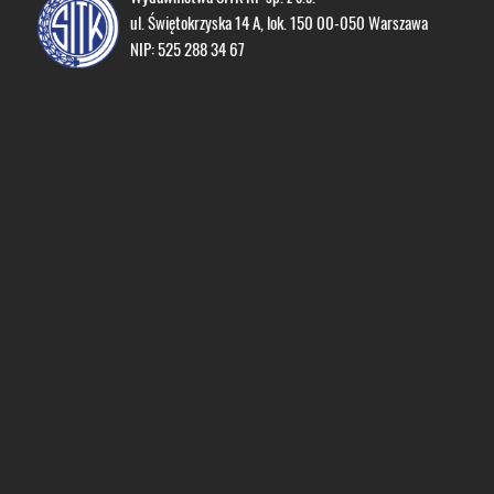
ul. Świętokrzyska 14 A, lok. 150 00-050 Warszawa
NIP: 525 288 34 67