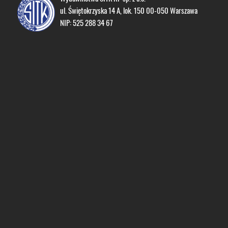
ul. Świętokrzyska 14 A, lok. 150 00-050 Warszawa
NIP: 525 288 34 67