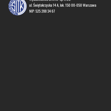
ul. Świętokrzyska 14 A, lok. 150 00-050 Warszawa
NIP: 525 288 34 67