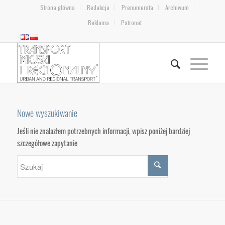
Strona główna
Redakcja
Prenumerata
Archiwum
Reklama
Patronat
Nowe wyszukiwanie
Jeśli nie znalazłem potrzebnych informacji, wpisz poniżej bardziej
szczegółowe zapytanie