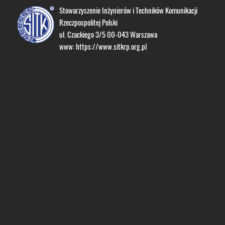
Stowarzyszenie Inżynierów i Techników Komunikacji
Rzeczpospolitej Polski
ul. Czackiego 3/5 00-043 Warszawa
www:
https://www.sitkrp.org.pl