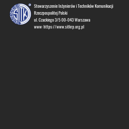
Stowarzyszenie Inżynierów i Techników Komunikacji
Rzeczpospolitej Polski
ul. Czackiego 3/5 00-043 Warszawa
www:
https://www.sitkrp.org.pl