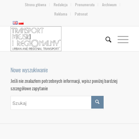
Strona główna
Redakcja
Prenumerata
Archiwum
Reklama
Patronat
Nowe wyszukiwanie
Jeśli nie znalazłem potrzebnych informacji, wpisz poniżej bardziej
szczegółowe zapytanie