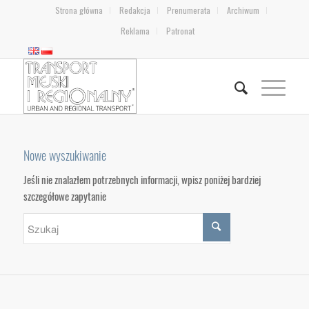
Strona główna
Redakcja
Prenumerata
Archiwum
Reklama
Patronat
Nowe wyszukiwanie
Jeśli nie znalazłem potrzebnych informacji, wpisz poniżej bardziej
szczegółowe zapytanie