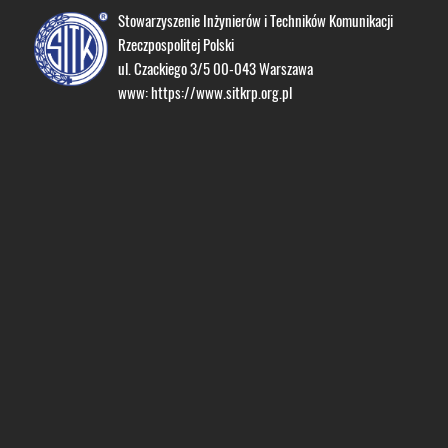
Stowarzyszenie Inżynierów i Techników Komunikacji
Rzeczpospolitej Polski
ul. Czackiego 3/5 00-043 Warszawa
www:
https://www.sitkrp.org.pl