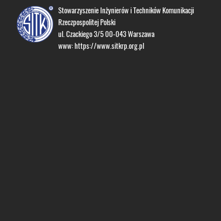
Stowarzyszenie Inżynierów i Techników Komunikacji
Rzeczpospolitej Polski
ul. Czackiego 3/5 00-043 Warszawa
www:
https://www.sitkrp.org.pl