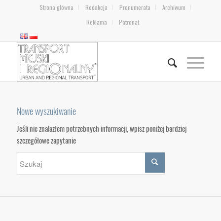
Strona główna
Redakcja
Prenumerata
Archiwum
Reklama
Patronat
Nowe wyszukiwanie
Jeśli nie znalazłem potrzebnych informacji, wpisz poniżej bardziej
szczegółowe zapytanie