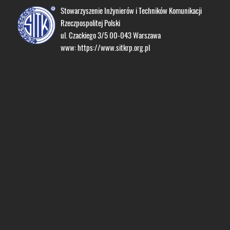
Stowarzyszenie Inżynierów i Techników Komunikacji
Rzeczpospolitej Polski
ul. Czackiego 3/5 00-043 Warszawa
www:
https://www.sitkrp.org.pl