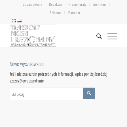
Strona główna
Redakcja
Prenumerata
Archiwum
Reklama
Patronat
Nowe wyszukiwanie
Jeśli nie znalazłem potrzebnych informacji, wpisz poniżej bardziej
szczegółowe zapytanie