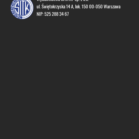
ul. Świętokrzyska 14 A, lok. 150 00-050 Warszawa
NIP: 525 288 34 67