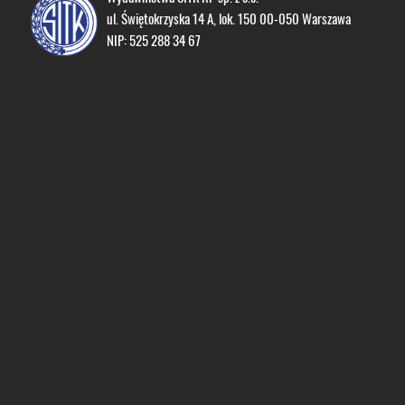
ul. Świętokrzyska 14 A, lok. 150 00-050 Warszawa
NIP: 525 288 34 67