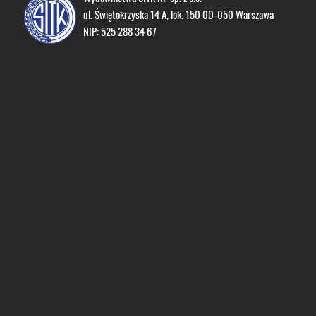
ul. Świętokrzyska 14 A, lok. 150 00-050 Warszawa
NIP: 525 288 34 67